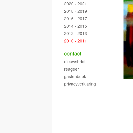
2020 - 2021
2018 - 2019
2016 - 2017
2014 - 2015
2012 - 2013
2010 - 2011
contact
nieuwsbrief
reageer
gastenboek
privacyverklaring