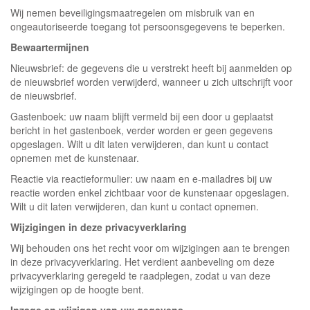
Wij nemen beveiligingsmaatregelen om misbruik van en
ongeautoriseerde toegang tot persoonsgegevens te beperken.
Bewaartermijnen
Nieuwsbrief: de gegevens die u verstrekt heeft bij aanmelden op
de nieuwsbrief worden verwijderd, wanneer u zich uitschrijft voor
de nieuwsbrief.
Gastenboek: uw naam blijft vermeld bij een door u geplaatst
bericht in het gastenboek, verder worden er geen gegevens
opgeslagen. Wilt u dit laten verwijderen, dan kunt u contact
opnemen met de kunstenaar.
Reactie via reactieformulier: uw naam en e-mailadres bij uw
reactie worden enkel zichtbaar voor de kunstenaar opgeslagen.
Wilt u dit laten verwijderen, dan kunt u contact opnemen.
Wijzigingen in deze privacyverklaring
Wij behouden ons het recht voor om wijzigingen aan te brengen
in deze privacyverklaring. Het verdient aanbeveling om deze
privacyverklaring geregeld te raadplegen, zodat u van deze
wijzigingen op de hoogte bent.