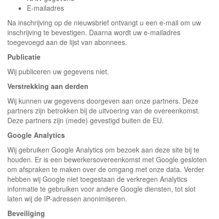
E-mailadres
Na inschrijving op de nieuwsbrief ontvangt u een e-mail om uw
inschrijving te bevestigen. Daarna wordt uw e-mailadres
toegevoegd aan de lijst van abonnees.
Publicatie
Wij publiceren uw gegevens niet.
Verstrekking aan derden
Wij kunnen uw gegevens doorgeven aan onze partners. Deze
partners zijn betrokken bij de uitvoering van de overeenkomst.
Deze partners zijn (mede) gevestigd buiten de EU.
Google Analytics
Wij gebruiken Google Analytics om bezoek aan deze site bij te
houden. Er is een bewerkersovereenkomst met Google gesloten
om afspraken te maken over de omgang met onze data. Verder
hebben wij Google niet toegestaan de verkregen Analytics
informatie te gebruiken voor andere Google diensten, tot slot
laten wij de IP-adressen anonimiseren.
Beveiliging