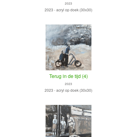
2023
2023 - acryl op doek (30x30)
Terug in de tijd (4)
2023
2023 - acryl op doek (30x30)