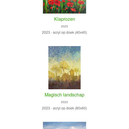
Klaprozen
2023
2023 - acryl op doek (40x40)
Magisch landschap
2023
2023 - acryl op doek (80x60)