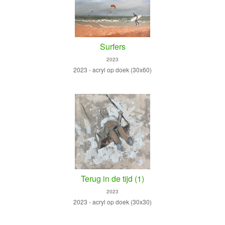
Surfers
2023
2023 - acryl op doek (30x60)
Terug in de tijd (1)
2023
2023 - acryl op doek (30x30)