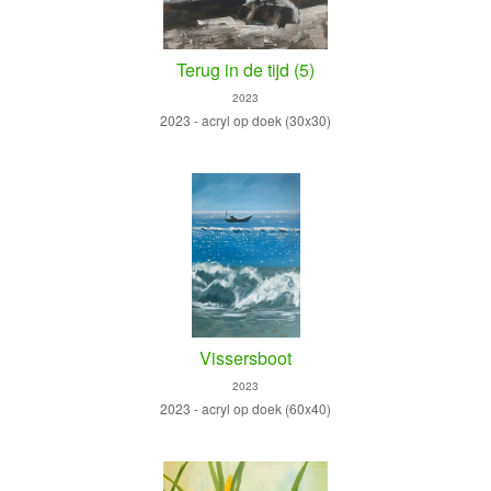
Terug in de tijd (5)
2023
2023 - acryl op doek (30x30)
Vissersboot
2023
2023 - acryl op doek (60x40)