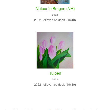
Natuur in Bergen (NH)
2022
2022 - olieverf op doek (50x40)
Tulpen
2022
2022 - olieverf op doek (40x40)