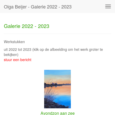
Olga Beijer - Galerie 2022 - 2023
Tog
navi
Galerie 2022 - 2023
Werkstukken
uit 2022 tot 2023
(klik op de afbeelding om het werk groter te
bekijken)
stuur een bericht
Avondzon aan zee