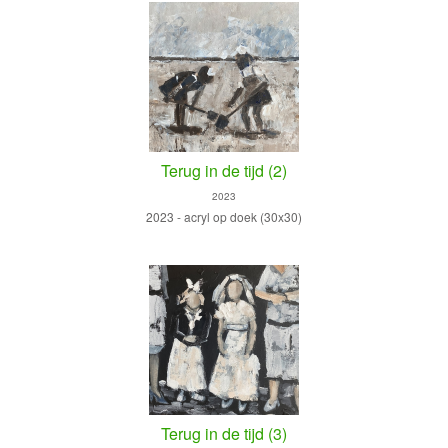
Terug in de tijd (2)
2023
2023 - acryl op doek (30x30)
Terug in de tijd (3)