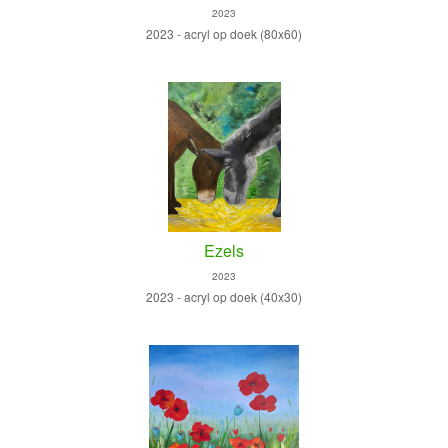
2023
2023 - acryl op doek (80x60)
Ezels
2023
2023 - acryl op doek (40x30)