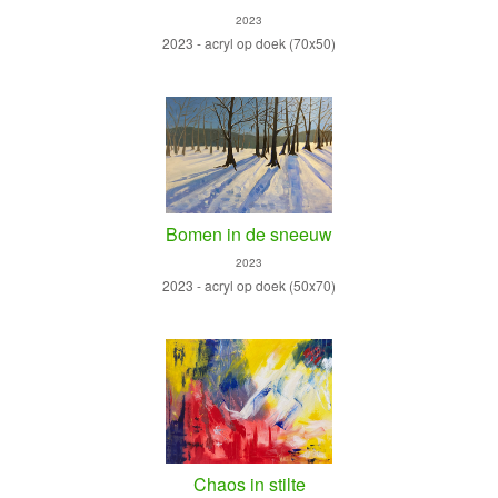
2023
2023 - acryl op doek (70x50)
Bomen in de sneeuw
2023
2023 - acryl op doek (50x70)
Chaos in stilte