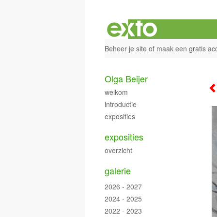
Beheer je site
of
maak een gratis ac
Olga Beijer
welkom
introductie
exposities
exposities
overzicht
galerie
2026 - 2027
2024 - 2025
2022 - 2023