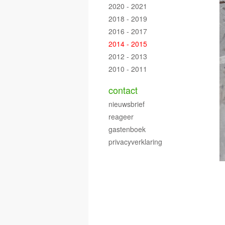
2020 - 2021
2018 - 2019
2016 - 2017
2014 - 2015
2012 - 2013
2010 - 2011
contact
nieuwsbrief
reageer
gastenboek
privacyverklaring