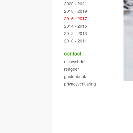
2020 - 2021
2018 - 2019
2016 - 2017
2014 - 2015
2012 - 2013
2010 - 2011
contact
nieuwsbrief
reageer
gastenboek
privacyverklaring