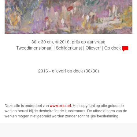
30 x 30 cm, © 2016, prijs op aanvraag
Tweedimensionaal | Schilderkunst | Olieverf | Op doek
2016 - olieverf op doek (30x30)
Deze site is onderdeel van
www.exto.art
. Het copyright op alle getoonde
werken berust bij de desbetreffende kunstenaars. De afbeeldingen van de
werken mogen niet gebruikt worden zonder schriftelijke toestemming.