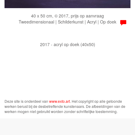
40 x 50 cm, © 2017, prijs op aanvraag
Tweedimensionaal | Schilderkunst | Acryl | Op doek
2017 - acryl op doek (40x50)
Deze site is onderdeel van
www.exto.art
. Het copyright op alle getoonde
werken berust bij de desbetreffende kunstenaars. De afbeeldingen van de
werken mogen niet gebruikt worden zonder schriftelijke toestemming.