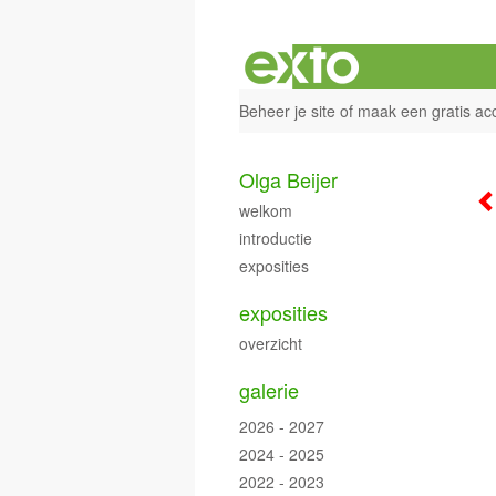
Beheer je site
of
maak een gratis ac
Olga Beijer
welkom
introductie
exposities
exposities
overzicht
galerie
2026 - 2027
2024 - 2025
2022 - 2023