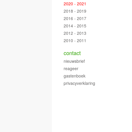
2020 - 2021
2018 - 2019
2016 - 2017
2014 - 2015
2012 - 2013
2010 - 2011
contact
nieuwsbrief
reageer
gastenboek
privacyverklaring